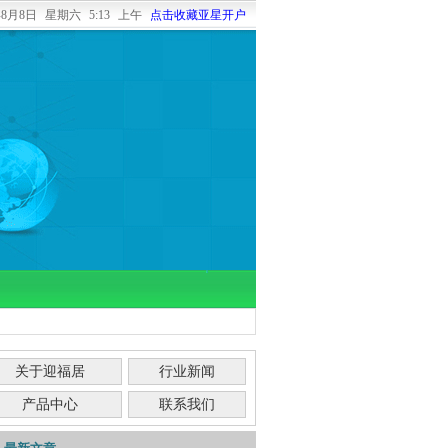
6年8月8日
星期六
5:13 上午
点击收藏亚星开户
关于迎福居
行业新闻
产品中心
联系我们